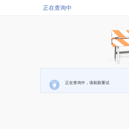
正在查询中
正在查询中，请刷新重试